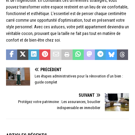
et de l’ingéniosité. En combinant ces différentes stratégies, vous
pouvez transformer votre espace restreint en un lieu de vie confortable,
fonctionnel et esthétique. L’essentiel est de penser chaque centimètre
carré comme une opportunité d’optimisation, tout en préservant votre
style personnel. Avec ces astuces, votre petit appartement deviendra un
véritable cocon, prouvant que la taille ne fait pas tout en matière de
confort et de bien-être chez soi.
PRÉCÉDENT
Les étapes administratives pour la rénovation d’un bien :
guide complet
SUIVANT
Protégez votre patrimoine : Les assurances, bouclier
indispensable en immobilier