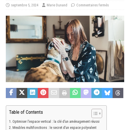
septembre 5, 2024
Marie Dunand
Commentaires fermés
Table of Contents
Optimiser l’espace vertical : la clé d’un aménagement réussi
Meubles multifonctions : le secret d’un espace polyvalent