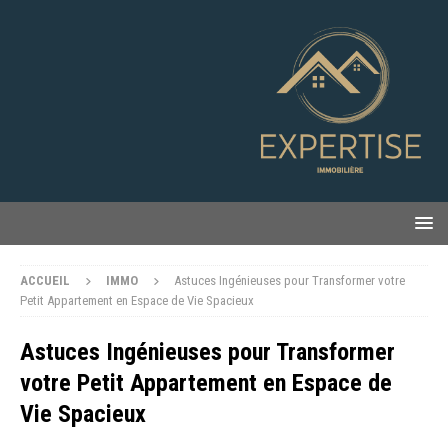
ACCUEIL
IMMO
Astuces Ingénieuses pour Transformer votre
Petit Appartement en Espace de Vie Spacieux
Astuces Ingénieuses pour Transformer
votre Petit Appartement en Espace de
Vie Spacieux