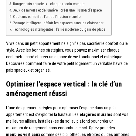
Rangements astucieux : chaque recoin compte
Jeux de miroirs et de lumière : créer une illusion d’espace
Couleurs et motifs : l’art de l’illusion visuelle
Zonage intelligent : définir les espaces sans les cloisonner
Technologies intelligentes : l’allié moderne du gain de place
Vivre dans un petit appartement ne signifie pas sacrifier le confort ou le
style. Avec les bonnes stratégies, vous pouvez maximiser chaque
centimètre carré et créer un espace de vie fonctionnel et esthétique.
Découvrez comment faire de votre petit logement un véritable havre de
paix spacieux et organisé.
Optimiser l’espace vertical : la clé d’un
aménagement réussi
L’une des premières règles pour optimiser l’espace dans un petit
appartement est d’exploiter la hauteur. Les
étagères murales
sont vos
meilleures alliées. Installez-les du sol au plafond pour créer un
maximum de rangement sans encombrer le sol. Optez pour des
meubles verticaux
comme des bibliothèques étroites ou des armoires