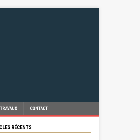
TRAVAUX
CONTACT
CLES RÉCENTS