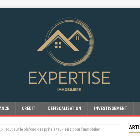
ANCE
CRÉDIT
DÉFISCALISATION
INVESTISSEMENT
ARTI
5 : Tout sur le plafond des prêts à taux zéro pour l’immobilier