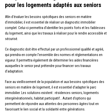
pour les logements adaptés aux seniors
Afin d’évaluer les besoins spécifiques des seniors en matière
d’immobilier, il est essentiel de réaliser un diagnostic immobilier
complet. Celui-ci permettra d’identifier les points forts et les faiblesses
du logement, ainsi que les travaux à réaliser pour le rendre accessible et
sécurisé.
Ce diagnostic doit être effectué par un professionnel qualifié et agréé,
qui prendra en compte l’ensemble des normes et réglementations en
vigueur. Il permettra également de déterminer les aides financières
auxquelles le senior peut prétendre pour financer ses travaux
d’adaptation.
Face au vieillissement de la population et aux besoins spécifiques des
seniors en matière de logement, il est essentiel d’adapter le parc
immobilier. Les solutions existent : résidences seniors, logements
intergénérationnels, habitat participatif… Autant d’options qui
permettent de répondre aux attentes des personnes âgées tout en
favorisant le lien social et la solidarité entre générations.