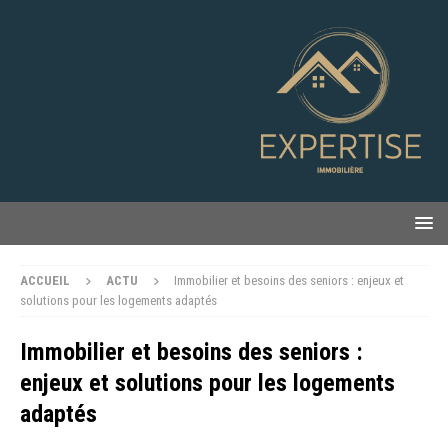
ACCUEIL
ACTU
Immobilier et besoins des seniors : enjeux et
solutions pour les logements adaptés
Immobilier et besoins des seniors :
enjeux et solutions pour les logements
adaptés