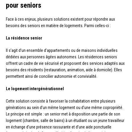
pour seniors
Face à ces enjeux, plusieurs solutions existent pour répondre aux
besoins des seniors en matière de logements. Parmi celles-ci :
La résidence senior
Il s’agit d’un ensemble d’appartements ou de maisons individuelles
dédiées aux personnes âgées autonomes. Les résidences seniors
offrent un cadre de vie sécurisé et proposent des services adaptés aux
besoins des résidents (restauration, animation, aide à domicile). Elles
permettent ainsi de concilier autonomie et convivialité.
Le logement intergénérationnel
Cette solution consiste à favoriser la cohabitation entre plusieurs
générations au sein d’un même logement ou d’une même copropriété.
Le principe est simple : un senior met à disposition une partie de son
logement (chambre, salle de bains) à un étudiant ou un jeune travailleur
en échange d’une présence rassurante et d’une aide ponctuelle