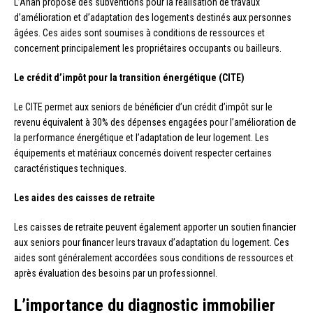
L’Anah propose des subventions pour la réalisation de travaux
d’amélioration et d’adaptation des logements destinés aux personnes
âgées. Ces aides sont soumises à conditions de ressources et
concernent principalement les propriétaires occupants ou bailleurs.
Le crédit d’impôt pour la transition énergétique (CITE)
Le CITE permet aux seniors de bénéficier d’un crédit d’impôt sur le
revenu équivalent à 30% des dépenses engagées pour l’amélioration de
la performance énergétique et l’adaptation de leur logement. Les
équipements et matériaux concernés doivent respecter certaines
caractéristiques techniques.
Les aides des caisses de retraite
Les caisses de retraite peuvent également apporter un soutien financier
aux seniors pour financer leurs travaux d’adaptation du logement. Ces
aides sont généralement accordées sous conditions de ressources et
après évaluation des besoins par un professionnel.
L’importance du diagnostic immobilier