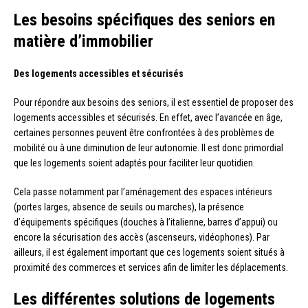
Les besoins spécifiques des seniors en
matière d’immobilier
Des logements accessibles et sécurisés
Pour répondre aux besoins des seniors, il est essentiel de proposer des
logements accessibles et sécurisés. En effet, avec l’avancée en âge,
certaines personnes peuvent être confrontées à des problèmes de
mobilité ou à une diminution de leur autonomie. Il est donc primordial
que les logements soient adaptés pour faciliter leur quotidien.
Cela passe notamment par l’aménagement des espaces intérieurs
(portes larges, absence de seuils ou marches), la présence
d’équipements spécifiques (douches à l’italienne, barres d’appui) ou
encore la sécurisation des accès (ascenseurs, vidéophones). Par
ailleurs, il est également important que ces logements soient situés à
proximité des commerces et services afin de limiter les déplacements.
Les différentes solutions de logements