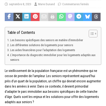
septembre 8, 2023
Marie Dunand
Commentaires fermés
Table of Contents
Les besoins spécifiques des seniors en matière d’immobilier
Les différentes solutions de logements pour seniors
Les aides financières pour l’adaptation des logements
L’importance du diagnostic immobilier pour les logements adaptés aux
seniors
Le vieillissement de la population française est un phénomène qui ne
cesse de prendre de l’ampleur. Les seniors représentent aujourd’hui
près d’un quart de la population, un chiffre qui devrait encore augmenter
dans les années à venir. Dans ce contexte, il devient primordial
d’adapter le parc immobilier aux besoins spécifiques de cette tranche
d’âge. Quels sont les enjeux et les solutions pour offrir des logements
adaptés aux seniors ?