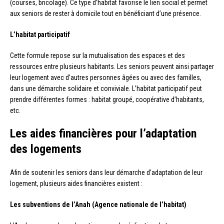
(courses, bricolage). Ce type d’habitat favorise le lien social et permet
aux seniors de rester à domicile tout en bénéficiant d’une présence.
L’habitat participatif
Cette formule repose sur la mutualisation des espaces et des
ressources entre plusieurs habitants. Les seniors peuvent ainsi partager
leur logement avec d’autres personnes âgées ou avec des familles,
dans une démarche solidaire et conviviale. L’habitat participatif peut
prendre différentes formes : habitat groupé, coopérative d’habitants,
etc.
Les aides financières pour l’adaptation
des logements
Afin de soutenir les seniors dans leur démarche d’adaptation de leur
logement, plusieurs aides financières existent :
Les subventions de l’Anah (Agence nationale de l’habitat)