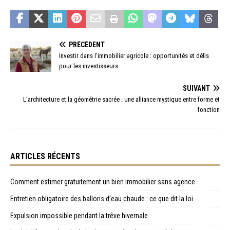
PRÉCÉDENT
Investir dans l’immobilier agricole : opportunités et défis
pour les investisseurs
SUIVANT
L’architecture et la géométrie sacrée : une alliance mystique entre forme et
fonction
ARTICLES RÉCENTS
Comment estimer gratuitement un bien immobilier sans agence
Entretien obligatoire des ballons d’eau chaude : ce que dit la loi
Expulsion impossible pendant la trêve hivernale