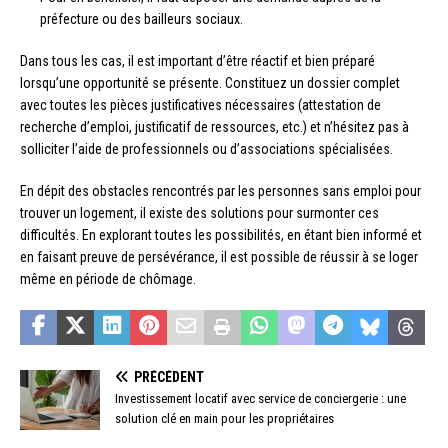
préfecture ou des bailleurs sociaux.
Dans tous les cas, il est important d’être réactif et bien préparé
lorsqu’une opportunité se présente. Constituez un dossier complet
avec toutes les pièces justificatives nécessaires (attestation de
recherche d’emploi, justificatif de ressources, etc.) et n’hésitez pas à
solliciter l’aide de professionnels ou d’associations spécialisées.
En dépit des obstacles rencontrés par les personnes sans emploi pour
trouver un logement, il existe des solutions pour surmonter ces
difficultés. En explorant toutes les possibilités, en étant bien informé et
en faisant preuve de persévérance, il est possible de réussir à se loger
même en période de chômage.
PRÉCÉDENT
Investissement locatif avec service de conciergerie : une
solution clé en main pour les propriétaires