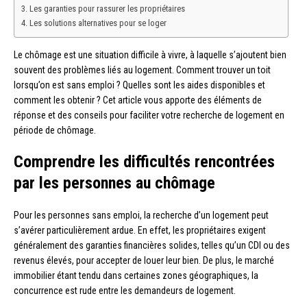
Les garanties pour rassurer les propriétaires
Les solutions alternatives pour se loger
Le chômage est une situation difficile à vivre, à laquelle s’ajoutent bien
souvent des problèmes liés au logement. Comment trouver un toit
lorsqu’on est sans emploi ? Quelles sont les aides disponibles et
comment les obtenir ? Cet article vous apporte des éléments de
réponse et des conseils pour faciliter votre recherche de logement en
période de chômage.
Comprendre les difficultés rencontrées
par les personnes au chômage
Pour les personnes sans emploi, la recherche d’un logement peut
s’avérer particulièrement ardue. En effet, les propriétaires exigent
généralement des garanties financières solides, telles qu’un CDI ou des
revenus élevés, pour accepter de louer leur bien. De plus, le marché
immobilier étant tendu dans certaines zones géographiques, la
concurrence est rude entre les demandeurs de logement.