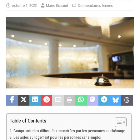
octobre 1, 2023
Marie Dunand
Commentaires fermés
Table of Contents
Comprendre les difficultés rencontrées par les personnes au chômage
Les aides au logement pour les personnes sans emploi