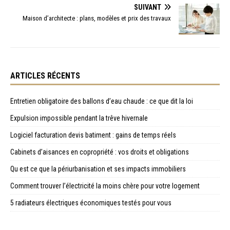
SUIVANT
Maison d’architecte : plans, modèles et prix des travaux
ARTICLES RÉCENTS
Entretien obligatoire des ballons d’eau chaude : ce que dit la loi
Expulsion impossible pendant la trêve hivernale
Logiciel facturation devis batiment : gains de temps réels
Cabinets d’aisances en copropriété : vos droits et obligations
Qu est ce que la périurbanisation et ses impacts immobiliers
Comment trouver l’électricité la moins chère pour votre logement
5 radiateurs électriques économiques testés pour vous