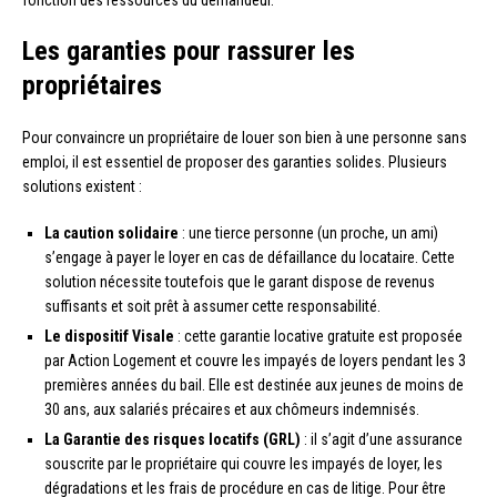
Les garanties pour rassurer les
propriétaires
Pour convaincre un propriétaire de louer son bien à une personne sans
emploi, il est essentiel de proposer des garanties solides. Plusieurs
solutions existent :
La caution solidaire
: une tierce personne (un proche, un ami)
s’engage à payer le loyer en cas de défaillance du locataire. Cette
solution nécessite toutefois que le garant dispose de revenus
suffisants et soit prêt à assumer cette responsabilité.
Le dispositif Visale
: cette garantie locative gratuite est proposée
par Action Logement et couvre les impayés de loyers pendant les 3
premières années du bail. Elle est destinée aux jeunes de moins de
30 ans, aux salariés précaires et aux chômeurs indemnisés.
La Garantie des risques locatifs (GRL)
: il s’agit d’une assurance
souscrite par le propriétaire qui couvre les impayés de loyer, les
dégradations et les frais de procédure en cas de litige. Pour être