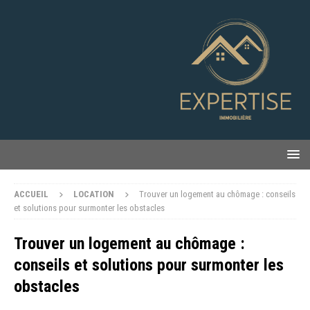
ACCUEIL
LOCATION
Trouver un logement au chômage : conseils
et solutions pour surmonter les obstacles
Trouver un logement au chômage :
conseils et solutions pour surmonter les
obstacles