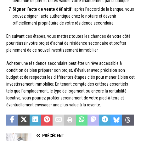
demande de prêt et faites valider votre financement par la banque.
Signer l’acte de vente définitif
: après l’accord de la banque, vous
pouvez signer l’acte authentique chez le notaire et devenir
officiellement propriétaire de votre résidence secondaire.
En suivant ces étapes, vous mettrez toutes les chances de votre côté
pour réussir votre projet d’achat de résidence secondaire et profiter
pleinement de ce nouvel investissement immobilier.
Acheter une résidence secondaire peut être un rêve accessible à
condition de bien préparer son projet, d’évaluer avec précision son
budget et de respecter les différentes étapes clés pour mener à bien cet
investissement immobilier. En tenant compte des critères essentiels
tels que l’emplacement, le type de logement ou encore la rentabilité
locative, vous pourrez profiter sereinement de votre pied-à-terre et
éventuellement envisager une plus-value à la revente.
PRÉCÉDENT