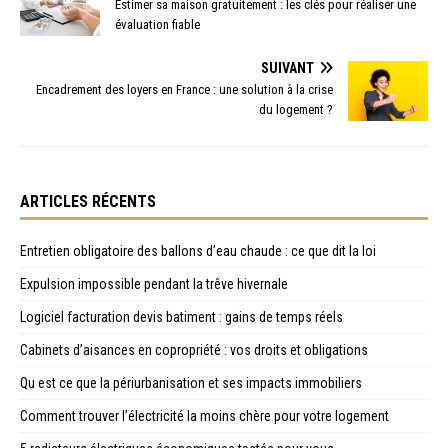
Estimer sa maison gratuitement : les clés pour réaliser une
évaluation fiable
SUIVANT
Encadrement des loyers en France : une solution à la crise
du logement ?
ARTICLES RÉCENTS
Entretien obligatoire des ballons d’eau chaude : ce que dit la loi
Expulsion impossible pendant la trêve hivernale
Logiciel facturation devis batiment : gains de temps réels
Cabinets d’aisances en copropriété : vos droits et obligations
Qu est ce que la périurbanisation et ses impacts immobiliers
Comment trouver l’électricité la moins chère pour votre logement