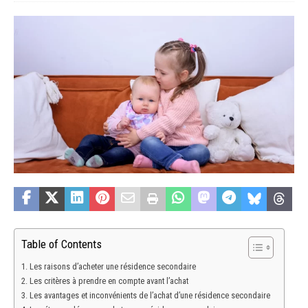
Table of Contents
Les raisons d’acheter une résidence secondaire
Les critères à prendre en compte avant l’achat
Les avantages et inconvénients de l’achat d’une résidence secondaire