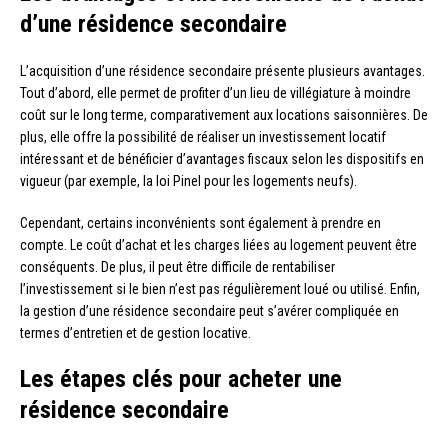
d’une résidence secondaire
L’acquisition d’une résidence secondaire présente plusieurs avantages.
Tout d’abord, elle permet de profiter d’un lieu de villégiature à moindre
coût sur le long terme, comparativement aux locations saisonnières. De
plus, elle offre la possibilité de réaliser un investissement locatif
intéressant et de bénéficier d’avantages fiscaux selon les dispositifs en
vigueur (par exemple, la loi Pinel pour les logements neufs).
Cependant, certains inconvénients sont également à prendre en
compte. Le coût d’achat et les charges liées au logement peuvent être
conséquents. De plus, il peut être difficile de rentabiliser
l’investissement si le bien n’est pas régulièrement loué ou utilisé. Enfin,
la gestion d’une résidence secondaire peut s’avérer compliquée en
termes d’entretien et de gestion locative.
Les étapes clés pour acheter une
résidence secondaire