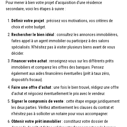
Pour mener à bien votre projet d’acquisition d’une résidence
secondaire, voici les étapes à suivre :
Définir votre projet
: précisez vos motivations, vos critères de
choix et votre budget.
Rechercher le bien idéal
: consultez les annonces immobilières,
faites appel à un agent immobilier ou participez à des salons
spécialisés. N’hésitez pas à visiter plusieurs biens avant de vous
décider.
Financer votre achat
: renseignez-vous sur les différents prêts
immobiliers et comparez les offres des banques. Pensez
également aux aides financières éventuelles (prêt à taux zéro,
dispositifs fiscaux).
Faire une offre d’achat
: une fois le bien trouvé, rédigez une offre
d’achat et négociez éventuellement le prix avec le vendeur.
Signer le compromis de vente
: cette étape engage juridiquement
les deux parties. Vérifiez attentivement les clauses du contrat et
n’hésitez pas à solliciter un notaire pour vous accompagner.
Obtenir votre prêt immobilier
: constituez votre dossier de