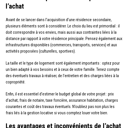
l’achat
Avant de se lancer dans l’acquisition d’une résidence secondaire,
plusieurs éléments sont à considérer. Le choix du lieu est primordial : il
doit correspondre à vos envies, mais aussi aux contraintes liées à la
distance par rapport à votre résidence principale. Pensez également aux
infrastructures disponibles (commerces, transports, services) et aux
activités proposées (culturelles, sportives).
La taille et le type de logement sont également importants : optez pour
un bien adapté à vos besoins et à ceux de votre famille. Tenez compte
des éventuels travaux à réaliser, de l’entretien et des charges liées à la
copropriété.
Enfin, il est essentiel d’estimer le budget global de votre projet : prix
d’achat, frais de notaire, taxe foncière, assurance habitation, charges
courantes et coût des travaux éventuels. N’oubliez pas non plus les
frais liés à la gestion locative si vous comptez louer votre bien.
Les avantages et inconvénients de l’achat