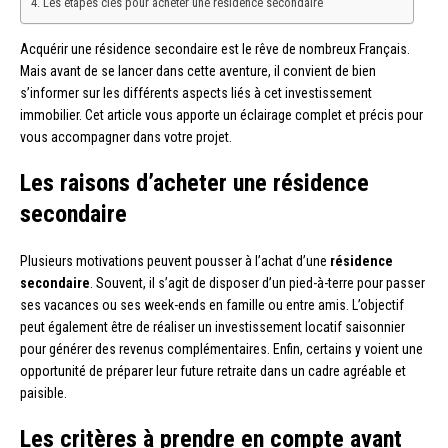
Les étapes clés pour acheter une résidence secondaire
Acquérir une résidence secondaire est le rêve de nombreux Français.
Mais avant de se lancer dans cette aventure, il convient de bien
s’informer sur les différents aspects liés à cet investissement
immobilier. Cet article vous apporte un éclairage complet et précis pour
vous accompagner dans votre projet.
Les raisons d’acheter une résidence
secondaire
Plusieurs motivations peuvent pousser à l’achat d’une
résidence
secondaire
. Souvent, il s’agit de disposer d’un pied-à-terre pour passer
ses vacances ou ses week-ends en famille ou entre amis. L’objectif
peut également être de réaliser un investissement locatif saisonnier
pour générer des revenus complémentaires. Enfin, certains y voient une
opportunité de préparer leur future retraite dans un cadre agréable et
paisible.
Les critères à prendre en compte avant