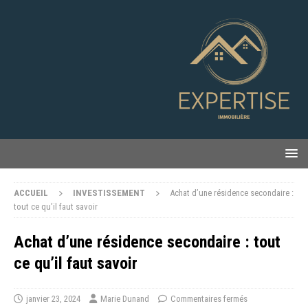
ACCUEIL
INVESTISSEMENT
Achat d’une résidence secondaire :
tout ce qu’il faut savoir
Achat d’une résidence secondaire : tout
ce qu’il faut savoir
janvier 23, 2024
Marie Dunand
Commentaires fermés