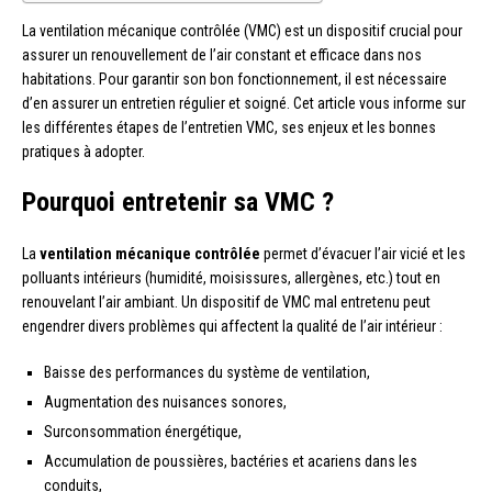
La ventilation mécanique contrôlée (VMC) est un dispositif crucial pour
assurer un renouvellement de l’air constant et efficace dans nos
habitations. Pour garantir son bon fonctionnement, il est nécessaire
d’en assurer un entretien régulier et soigné. Cet article vous informe sur
les différentes étapes de l’entretien VMC, ses enjeux et les bonnes
pratiques à adopter.
Pourquoi entretenir sa VMC ?
La
ventilation mécanique contrôlée
permet d’évacuer l’air vicié et les
polluants intérieurs (humidité, moisissures, allergènes, etc.) tout en
renouvelant l’air ambiant. Un dispositif de VMC mal entretenu peut
engendrer divers problèmes qui affectent la qualité de l’air intérieur :
Baisse des performances du système de ventilation,
Augmentation des nuisances sonores,
Surconsommation énergétique,
Accumulation de poussières, bactéries et acariens dans les
conduits,