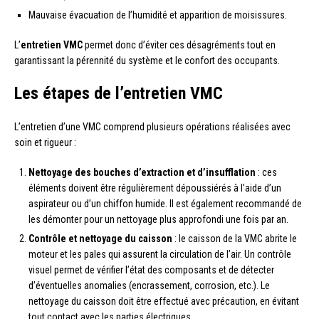
Mauvaise évacuation de l’humidité et apparition de moisissures.
L’
entretien VMC
permet donc d’éviter ces désagréments tout en
garantissant la pérennité du système et le confort des occupants.
Les étapes de l’entretien VMC
L’entretien d’une VMC comprend plusieurs opérations réalisées avec
soin et rigueur :
Nettoyage des bouches d’extraction et d’insufflation
: ces
éléments doivent être régulièrement dépoussiérés à l’aide d’un
aspirateur ou d’un chiffon humide. Il est également recommandé de
les démonter pour un nettoyage plus approfondi une fois par an.
Contrôle et nettoyage du caisson
: le caisson de la VMC abrite le
moteur et les pales qui assurent la circulation de l’air. Un contrôle
visuel permet de vérifier l’état des composants et de détecter
d’éventuelles anomalies (encrassement, corrosion, etc.). Le
nettoyage du caisson doit être effectué avec précaution, en évitant
tout contact avec les parties électriques.