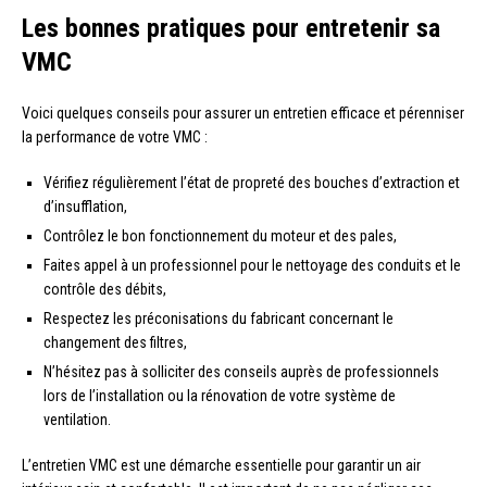
Les bonnes pratiques pour entretenir sa
VMC
Voici quelques conseils pour assurer un entretien efficace et pérenniser
la performance de votre VMC :
Vérifiez régulièrement l’état de propreté des bouches d’extraction et
d’insufflation,
Contrôlez le bon fonctionnement du moteur et des pales,
Faites appel à un professionnel pour le nettoyage des conduits et le
contrôle des débits,
Respectez les préconisations du fabricant concernant le
changement des filtres,
N’hésitez pas à solliciter des conseils auprès de professionnels
lors de l’installation ou la rénovation de votre système de
ventilation.
L’entretien VMC est une démarche essentielle pour garantir un air