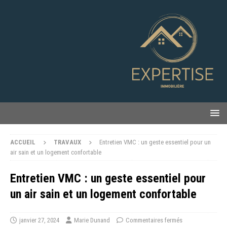
ACCUEIL
TRAVAUX
Entretien VMC : un geste essentiel pour un
air sain et un logement confortable
Entretien VMC : un geste essentiel pour
un air sain et un logement confortable
janvier 27, 2024
Marie Dunand
Commentaires fermés