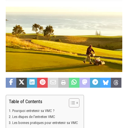
Table of Contents
Pourquoi entretenir sa VMC ?
Les étapes de l’entretien VMC
Les bonnes pratiques pour entretenir sa VMC