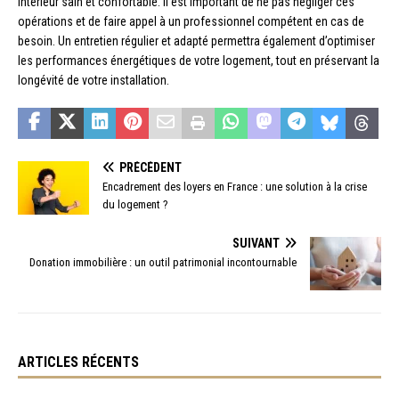
intérieur sain et confortable. Il est important de ne pas négliger ces
opérations et de faire appel à un professionnel compétent en cas de
besoin. Un entretien régulier et adapté permettra également d’optimiser
les performances énergétiques de votre logement, tout en préservant la
longévité de votre installation.
PRÉCÉDENT
Encadrement des loyers en France : une solution à la crise
du logement ?
SUIVANT
Donation immobilière : un outil patrimonial incontournable
ARTICLES RÉCENTS