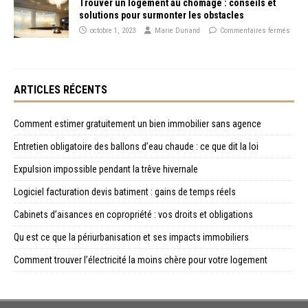
Trouver un logement au chômage : conseils et
solutions pour surmonter les obstacles
octobre 1, 2023
Marie Dunand
Commentaires fermés
ARTICLES RÉCENTS
Comment estimer gratuitement un bien immobilier sans agence
Entretien obligatoire des ballons d’eau chaude : ce que dit la loi
Expulsion impossible pendant la trêve hivernale
Logiciel facturation devis batiment : gains de temps réels
Cabinets d’aisances en copropriété : vos droits et obligations
Qu est ce que la périurbanisation et ses impacts immobiliers
Comment trouver l’électricité la moins chère pour votre logement